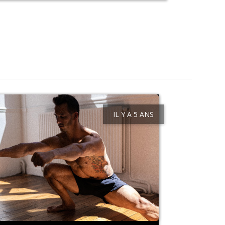
IL Y A 5 ANS