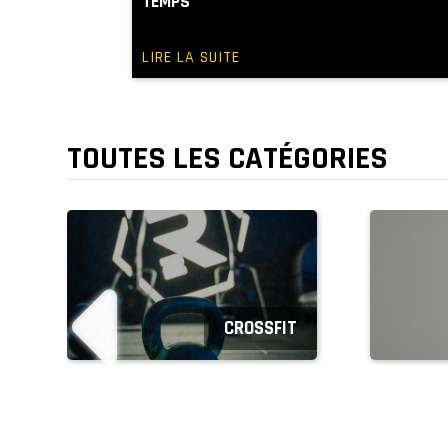
TEMPS
LIRE LA SUITE
TOUTES LES CATÉGORIES
CROSSFIT