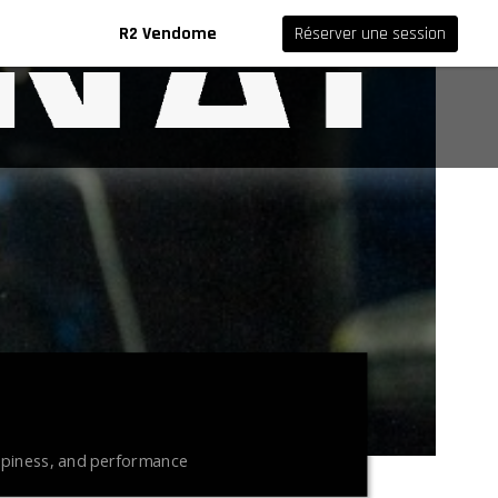
R2 Vendome
Réserver une session
appiness, and performance