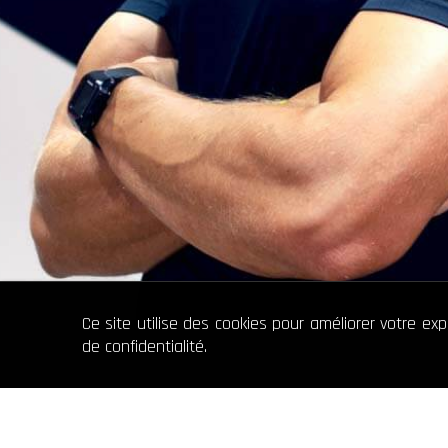
Ce site utilise des cookies pour améliorer votre ex
de confidentialité.