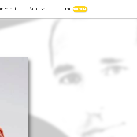
nnements
Adresses
Journal